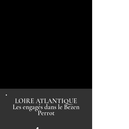
LOIRE ATLANTIQUE
Les engagés dans le Bezen
Perrot