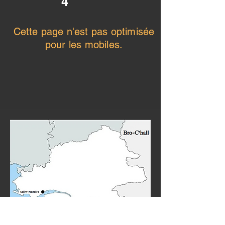
4
Cette page n'est pas optimisée
pour les mobiles.