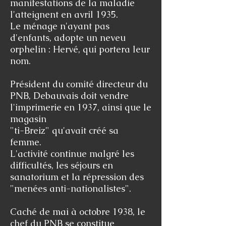
manifestations de la maladie
l'atteignent en avril 1935.
Le ménage n'ayant pas
d'enfants, adopte un neveu
orphelin : Hervé, qui portera leur
nom.
Président du comité directeur du
PNB, Debauvais doit vendre
l'imprimerie en 1937, ainsi que le
magasin
"ti-Breiz" qu'avait créé sa
femme.
L'activité continue malgré les
difficultés, les séjours en
sanatorium et la répression des
"menées anti-nationalistes".
Caché de mai à octobre 1938, le
chef du PNB se constitue