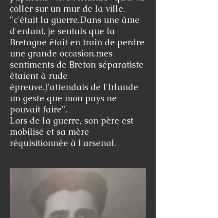
coller sur un mur de la ville.
"c'était la guerre.Dans une âme
d'enfant, je sentais que la
Bretagne était en train de perdre
une grande occasion.mes
sentiments de Breton séparatiste
étaient à rude
épreuve.J'attendais de l'Irlande
un geste que mon pays ne
pouvait faire".
Lors de la guerre, son père est
mobilisé et sa mère
réquisitionnée à l'arsenal.