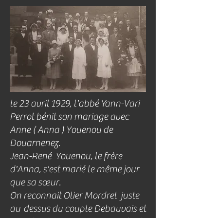
le 23 avril 1929, l'abbé Yann-Vari
Perrot
bénit son mariage avec
Anne ( Anna ) Youenou de
Douarnenez.
Jean-René Youenou, le frère
d'Anna, s'est marié le même jour
que sa sœur.
On reconnait Olier Mordrel juste
au-dessus du couple Debauvais et