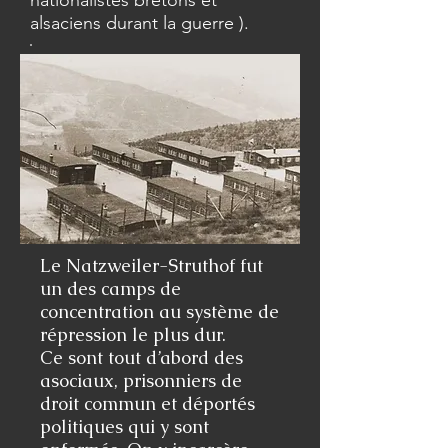
nationalistes bretons et
alsaciens durant la guerre ).
Le Natzweiler-Struthof fut
un des camps de
concentration au système de
répression le plus dur.
Ce sont tout d’abord des
asociaux, prisonniers de
droit commun et déportés
politiques qui y sont