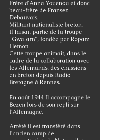
Frère d'Anna Youenou et donc
beau-frère de Fransez
Debauvais.
Militant nationaliste breton.
Il faisait partie de la troupe
"Gwalarn", fondée par Roparz
Hemon.
Cette troupe animait, dans le
cadre de la collaboration avec
les Allemands, des émissions
en breton depuis Radio-
Bretagne à Rennes.
En août 1944 Il accompagne le
Bezen lors de son repli sur
l'Allemagne.
Arrêté il est transféré dans
l'ancien camp de