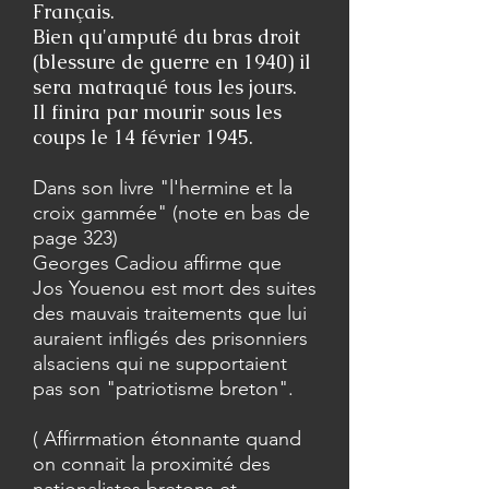
Français.
Bien qu'amputé du bras droit
(blessure de guerre en 1940) il
sera matraqué tous les jours.
Il finira par mourir sous les
coups le 14 février 1945.
Dans son livre "l'hermine et la
croix gammée" (note en bas de
page 323)
Georges Cadiou affirme que
Jos Youenou est mort des suites
des mauvais traitements que lui
auraient infligés des prisonniers
alsaciens qui ne supportaient
pas son "patriotisme breton".
( Affirrmation étonnante quand
on connait la proximité des