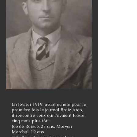
En février 1919, ayant acheté pour la
première fois le journal Breiz Atao,
il rencontre ceux qui l'avaient fondé
cinq mois plus tôt :
Job de Roincé, 23 ans, Morvan
Marchal, 19 ans