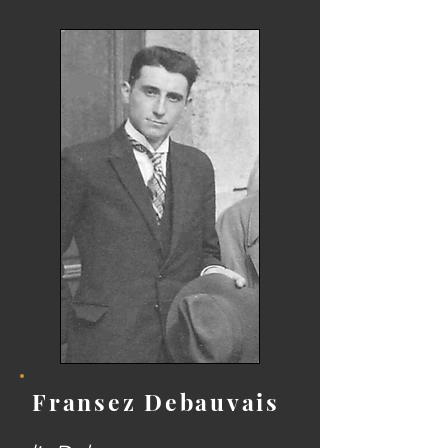
Fransez Debauvais