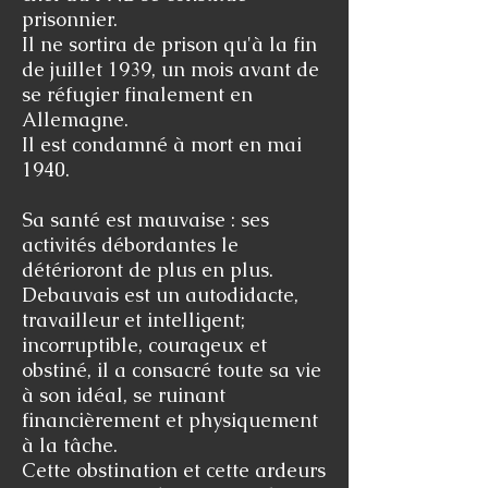
prisonnier.
Il ne sortira de prison qu'à la fin
de juillet 1939, un mois avant de
se réfugier finalement en
Allemagne.
Il est condamné à mort en mai
1940.
Sa santé est mauvaise : ses
activités débordantes le
détérioront de plus en plus.
Debauvais est un autodidacte,
travailleur et intelligent;
incorruptible, courageux et
obstiné, il a consacré toute sa vie
à son idéal, se ruinant
financièrement et physiquement
à la tâche.
Cette obstination et cette ardeurs