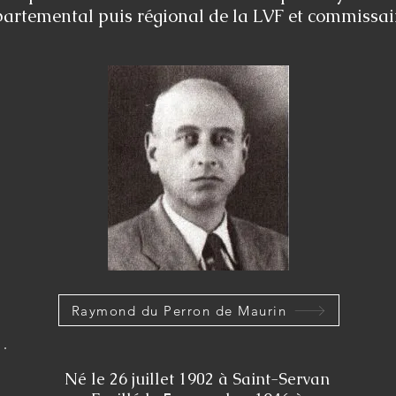
rtemental puis régional de la LVF et commissair
Raymond du Perron de Maurin
Né le 26 juillet 1902 à Saint-Servan