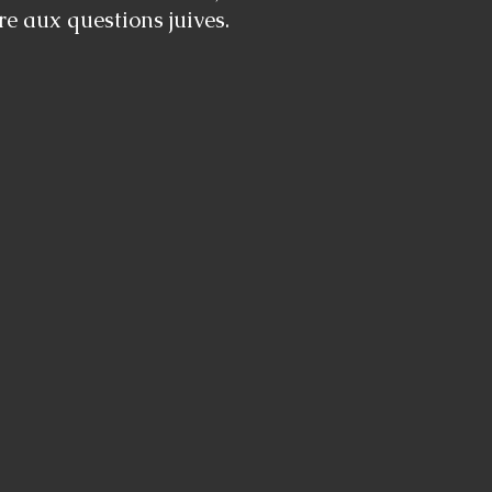
e aux questions juives.