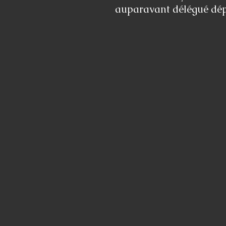
auparavant délégué dépa