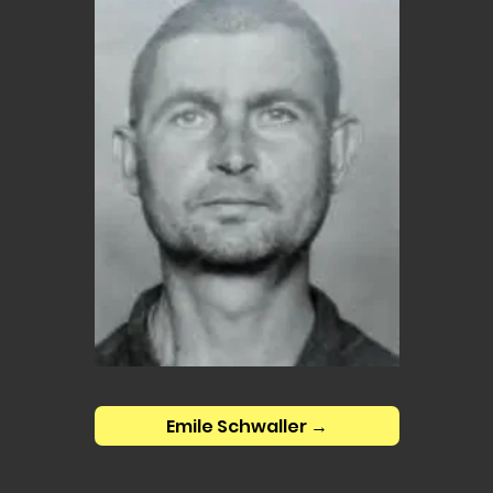
Emile Schwaller →