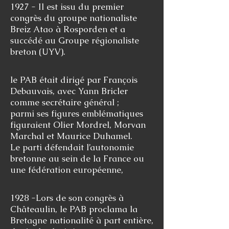
1927 - Il est issu du premier
congrès du groupe nationaliste
Breiz Atao à Rosporden et a
succédé au Groupe régionaliste
breton (UYV).​
le PAB était dirigé par François
Debauvais, avec Yann Bricler
comme secrétaire général ;
parmi ses figures emblématiques
figuraient Olier Mordrel, Morvan
Marchal et Maurice Duhamel.
Le parti défendait l’autonomie
bretonne au sein de la France ou
une fédération européenne,
1928 -Lors de son congrès à
Châteaulin, le PAB proclama la
Bretagne nationalité à part entière,