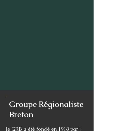
Groupe Régionaliste
Breton
le GRB a été fondé en 1918 par :