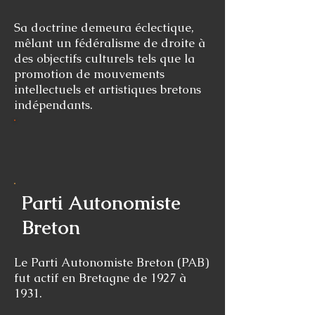
Sa doctrine demeura éclectique,
mêlant un fédéralisme de droite à
des objectifs culturels tels que la
promotion de mouvements
intellectuels et artistiques bretons
indépendants.​
Parti Autonomiste
Breton
Le Parti Autonomiste Breton (PAB)
fut actif en Bretagne de 1927 à
1931.