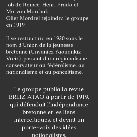
Job de Roincé, Henri Prado et
Morvan Marchal.
Olier Mordrel rejoindra le groupe
en 1919.
Il se restructura en 1920 sous le
nom d'Union de la jeunesse
bretonne (Unvaniez Yaouankiz
Vreiz), passant d'un régionalisme
conservateur au fédéralisme, au
nationalisme et au panceltisme.​
Le groupe publia la revue
BREIZ ATAO à partir de 1919,
qui défendait l'indépendance
bretonne et les liens
interceltiques, et devint un
porte-voix des idées
nationalistes.