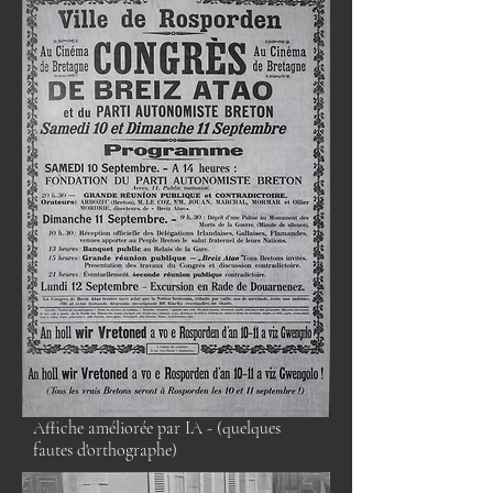
Affiche améliorée par IA - (quelques
fautes d'orthographe)