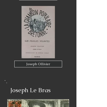
Joseph Ollivier
Joseph Le Bras