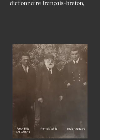
dictionnaire français-breton,