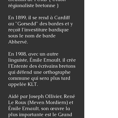
régionaliste bretonne )
En 1899, il se rend à Cardiff
au "Gorsedd" des bardes et y
reçoit l'investiture bardique
sous le nom de barde
Abhervé.
En 1908, avec un autre
linguiste, Émile Ernault, il crée
l'Entente des écrivains bretons
qui défend une orthographe
commune qui sera plus tard
appelée KLT.
Aidé par Joseph Ollivier, René
Le Roux (Meven Mordiern) et
Émile Ernault, son œuvre la
plus importante est le Grand