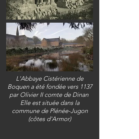
L'Abbaye Cistérienne de
Boquen a été fondée vers 1137
par Olivier II comte de Dinan
Elle est située dans la
commune de Plénée-Jugon
(côtes d'Armor)