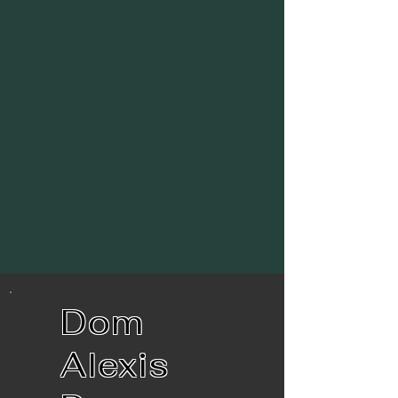
Dom
Alexis