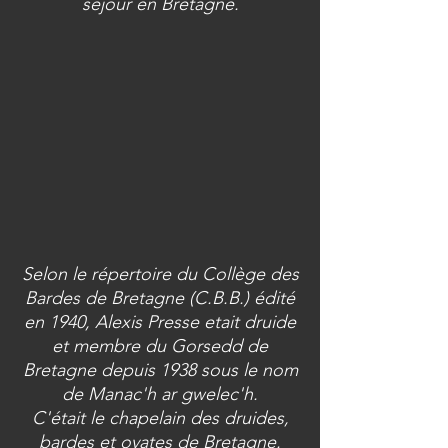
séjour en Bretagne.
Selon le répertoire du Collège des
Bardes de Bretagne (C.B.B.) édité
en 1940, Alexis Presse etait druide
et membre du Gorsedd de
Bretagne depuis 1938 sous le nom
de Manac'h ar gwelec'h.
C'était le chapelain des druides,
bardes et ovates de Bretagne.