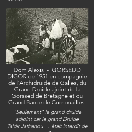
Dom Alexis - GORSEDD
DIGOR de 1951 en compagnie
de l'Archidruide de Galles, du
Grand Druide ajoint de la
Gorssed de Bretagne et du
Grand Barde de Cornouailles.
"Seulement" le grand druide
adjoint car le grand Druide
Taldir Jaffrenou →
était interdit de