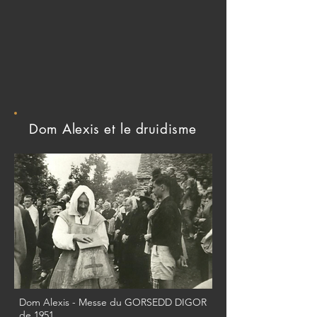
Dom Alexis et le druidisme
Dom Alexis - Messe du GORSEDD DIGOR
de 1951