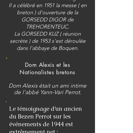
Il a célébré en 1951 la messe ( en
breton ) d'ouverture de la
GORSEDD DIGOR de
TREHORENTEUC.
La GORSEDD KUZ ( réunion
secrète ) de 1953 s'est déroulée
dans l'abbaye de Boquen.
Dom Alexis et les
Nationalistes bretons
Dom Alexis était un ami intime
de l'abbé Yann-Vari Perrot.
Le témoignage d’un ancien
du Bezen Perrot sur les
événements de 1944 est
extrêmement net :