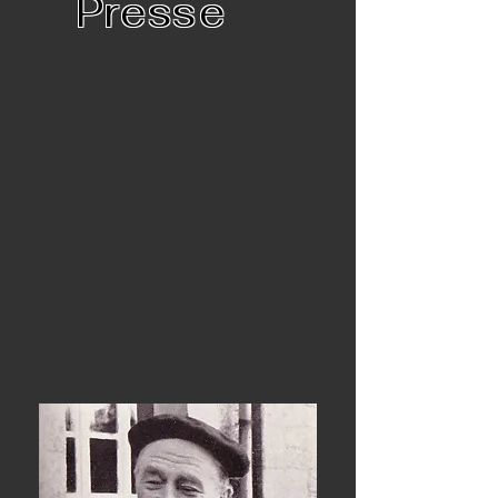
Presse