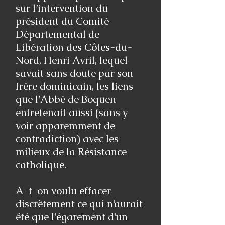
sur l’intervention du
président du Comité
Départemental de
Libération des Côtes-du-
Nord, Henri Avril, lequel
savait sans doute par son
frère dominicain, les liens
que l’Abbé de Boquen
entretenait aussi (sans y
voir apparemment de
contradiction) avec les
milieux de la Résistance
catholique.
A-t-on voulu effacer
discrètement ce qui n’aurait
été que l’égarement d’un