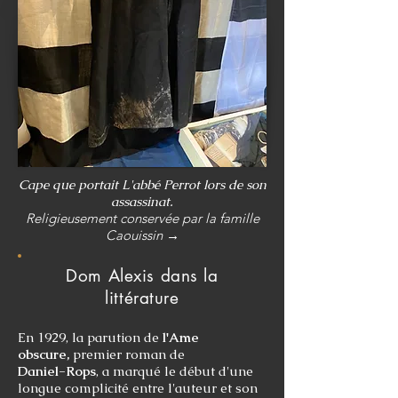
Cape que portait
L'abbé Perrot
lors de son
assassinat.
Religieusement conservée par la
famille
Caouissin →
Dom Alexis dans la
littérature
En 1929, la parution de
l'Ame
obscure,
premier roman de
Daniel-Rops
, a marqué
le début d'une
longue complicité
entre l'auteur et son