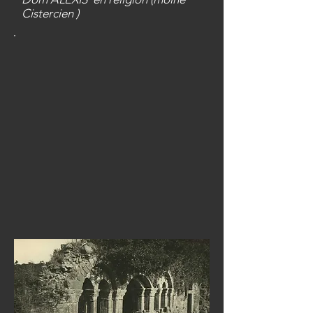
Cistercien )