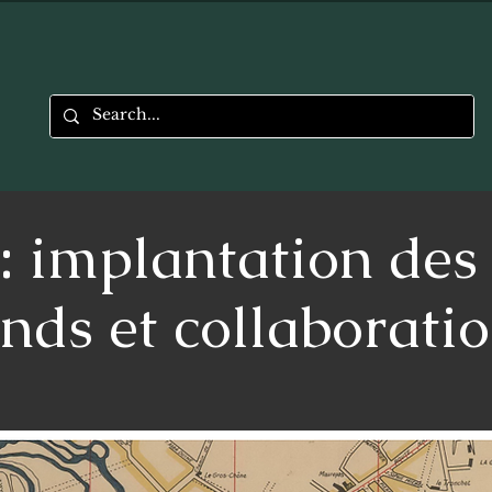
: implantation des 
nds et collaboratio