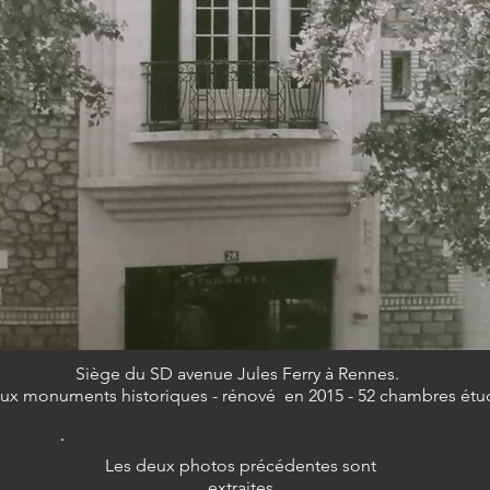
Siège du SD avenue Jules Ferry à Rennes.
aux monuments historiques - rénové en 2015 - 52 chambres étud
Les deux photos précédentes sont
extraites