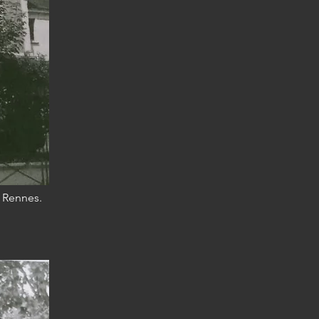
 Rennes.