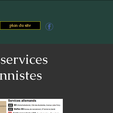
plan du site
services
nnistes