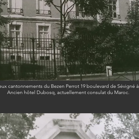
eux cantonnements du Bezen Perrot 19 boulevard de Sévigné à
Ancien hôtel Dubosq, actuellement consulat du Maroc.