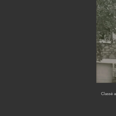
Classé 