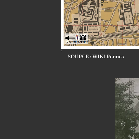
SOURCE : WIKI Rennes