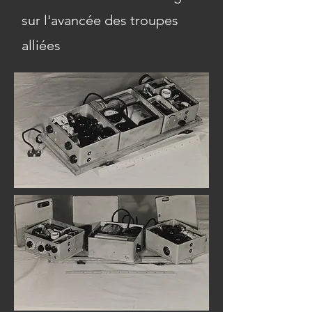
sur l'avancée des troupes
alliées