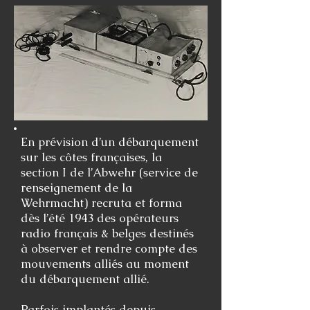
En prévision d’un
débarquement
sur les côtes françaises, la
section I de l’Abwehr (service de
renseignement de la
Wehrmacht) recruta et forma
dès l’été 1943 des opérateurs
radio français & belges destinés
à observer et rendre compte des
mouvements alliés au moment
du débarquement allié.
Parfois implantés depuis