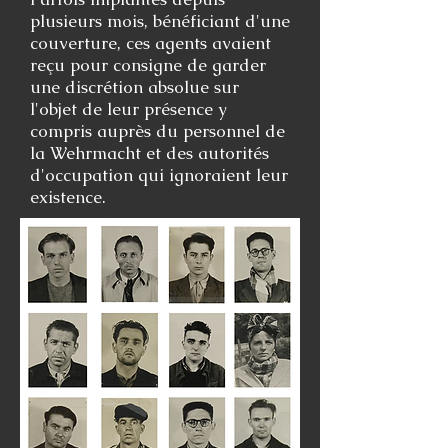
plusieurs mois, bénéficiant d'une
couverture, ces agents avaient
reçu pour consigne de garder
une discrétion absolue sur
l'objet de leur présence y
compris auprès du personnel de
la Wehrmacht et des autorités
d'occupation qui ignoraient leur
existence.