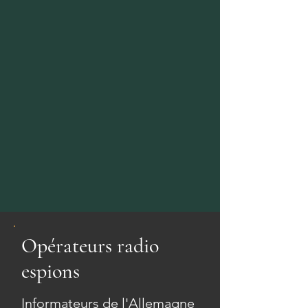
Opérateurs radio
espions
Informateurs de l'Allemagne