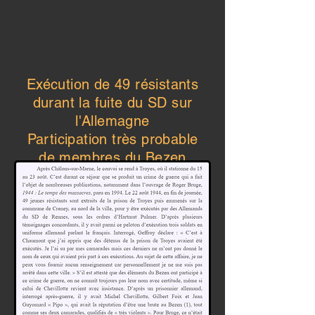
Exécution de 49 résistants
durant la fuite du SD sur
l'Allemagne
Participation très probable
de membres du Bezen
Perrot au massacre.